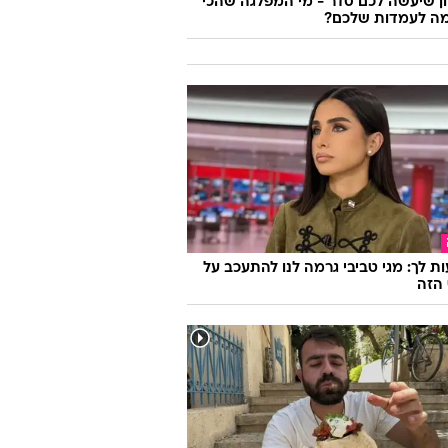
 שיעשה לכם סדר - מי המפלגה שהכי
ה לעמדות שלכם?
ת לך: מגי טביבי גרמה לנו להתעכב על
הזה