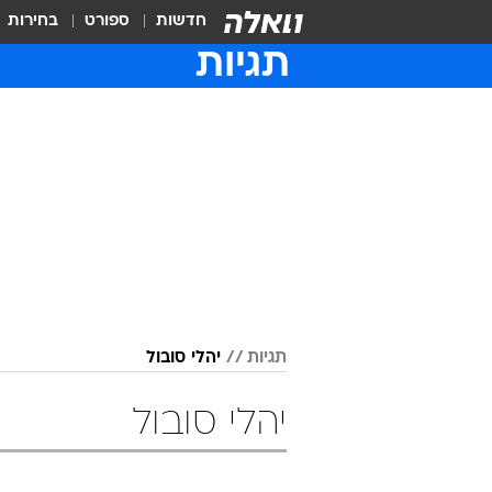
חדשות
ספורט
בחירות
תגיות
תגיות
יהלי סובול
יהלי סובול