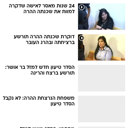
24 שנות מאסר לאישה שדקרה
למוות את שכנתה ההרה
דוקרת שכנתה ההרה תורשע
ברציחתה ובהרג העובר
הסדר טיעון חדש למזל בר אושר:
תורשע ברצח והריגה
משפחת הנרצחת ההרה: לא נקבל
הסדר טיעון