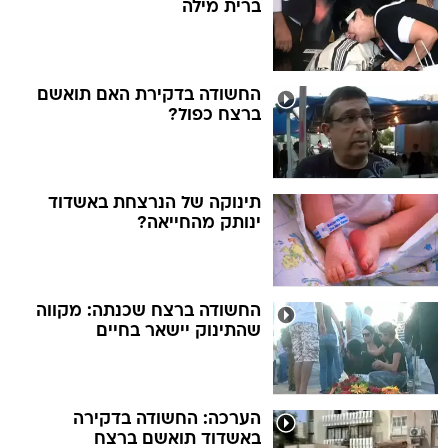
ברית מילה
החשודה בדקירת האם תואשם
ברצח כפול?
תינוקה של הנרצחת באשדוד
ינותק מהחייאה?
החשודה ברצח שכנתה: מקווה
שהתינוק יישאר בחיים
הערכה: החשודה בדקירה
באשדוד תואשם ברצח