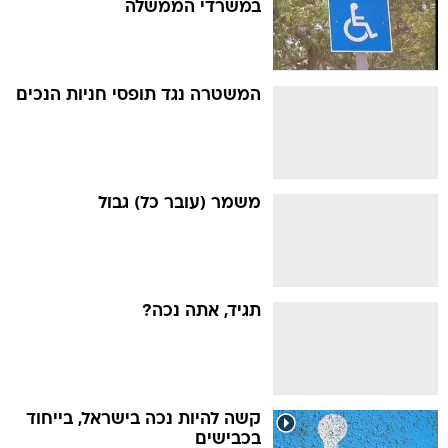
במשרדי הממשלה
המשטרה נגד תופסי חניות הנכים
משמר (עובר כל) גבול
תגיד, אתה נכה?
קשה להיות נכה בישראל, בייחוד
בכבישים