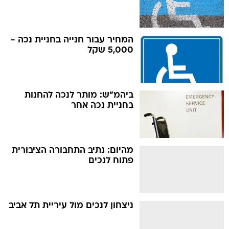
המחיר עבור חנייה בחניית נכה -
5,000 שקל
ביהמ"ש: מותר לנכה להחנות
בחניית נכה אחר
מהיום: נתיב התחבורה הציבורית
פתוח לנכים
ניצחון לנכים מול עיריית תל אביב