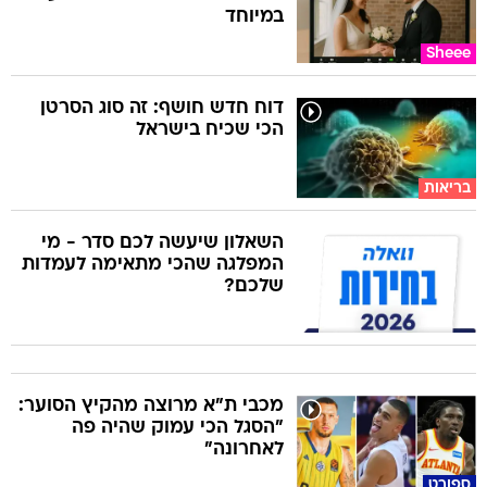
במיוחד
Sheee
דוח חדש חושף: זה סוג הסרטן
הכי שכיח בישראל
בריאות
השאלון שיעשה לכם סדר - מי
המפלגה שהכי מתאימה לעמדות
שלכם?
מכבי ת"א מרוצה מהקיץ הסוער:
"הסגל הכי עמוק שהיה פה
לאחרונה"
ספורט