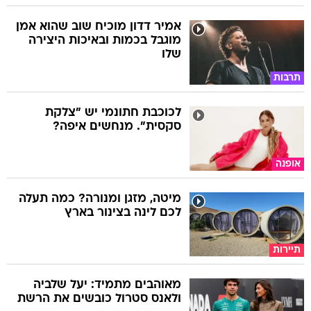
אמיר דדון מוכיח שוב שהוא אמן
מוגבל בכמות ובאיכות היצירה
שלו
תרבות
לכוכבת חתונמי יש "צלקת
סקסית". מנחשים איפה?
אופנה
מיטה, מזגן ומנורה? כמה תעלה
לכם לינה בצינור בארץ
תיירות
מאוהבים מתמיד: יעל שלביה
ולאנס סטרול כובשים את הרשת