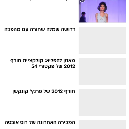
דרושה שמלה שחורה עם מהפכה
מאוזן להפליא: קולקציית חורף
2012 של פקטורי 54
חורף 2012 של פרנץ' קונקשן
המכירה האחרונה של רוס אובטה