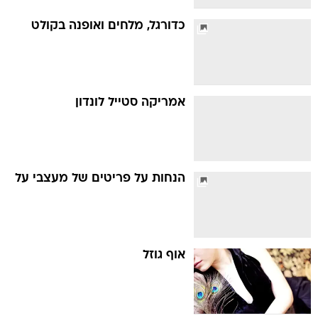
כדורגל, מלחים ואופנה בקולט
אמריקה סטייל לונדון
הנחות על פריטים של מעצבי על
אוף גוזל