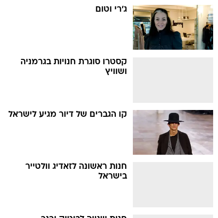
ג'רי וטום
קסטרו סוגרת חנויות בגרמניה
ושוויץ
קו הגברים של דיור מגיע לישראל
חנות ראשונה לזאדיג וולטייר
בישראל