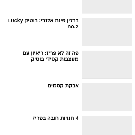
ברלין פינת אלנבי: בוטיק Lucky
no.2
פה זה לא פריז: ריאיון עם
מעצבות קסידי בוטיק
אבקת קסמים
4 חנויות חובה בפריז