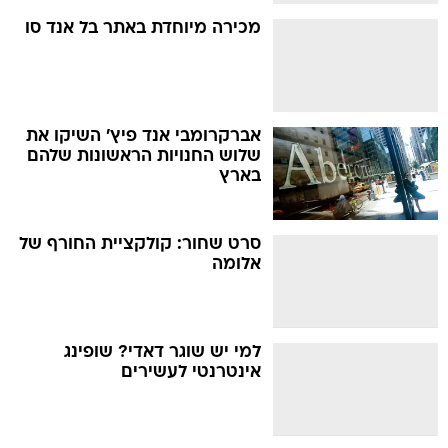
מכירה מיוחדת באתר בל אנד סו
אברקרומבי אנד פיץ' השיקו את
שלוש החנויות הראשונות שלהם
בארץ
סרט שחור: קולקציית החורף של
אלומה
למי יש שוגר דאדי? שופינג
אינטרנטי לעשירים