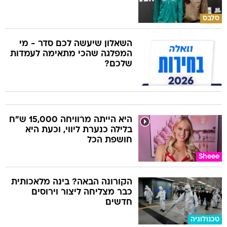
סלבס
השאלון שיעשה לכם סדר - מי
המפלגה שהכי מתאימה לעמדות
שלכם?
היא הייתה מרוויחה 15,000 ש"ח
בלילה כנערת ליווי, וכעת היא
חושפת הכל
Sheee
הקורונה הבאה? בינה מלאכותית
כבר מצליחה ליצור וירוסים
חדשים
טכנולוגיה