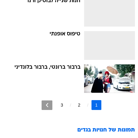
חנות שנייה לבוטיק ורנר
טיפוס אופנתי
ברבור ברונטי, ברבור בלונדיני
3
2
1
תמונות של
חנויות בגדים