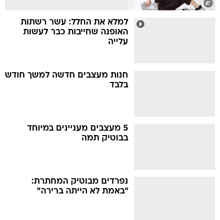
למלא את החלל: עשר רשתות
האופנה שחייבות כבר לעשות
עלייה
חנות מעצבים חדשה למשך חודש
בלבד
5 מעצבים מעניינים במיוחד
בבוטיק תמה
נפרדים מבוטיק המחתרת:
"באמת לא הייתה ברירה"