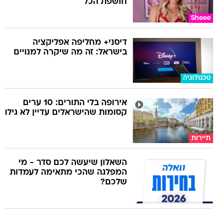
חושפת הכל
Sheee
דיסני+ מחליפה אפליקציה
בישראל: זה מה שיקרה למנויים
טכנולוגיה
אירופה בלי התורים: 10 ערים
קסומות שהישראלים עדיין לא גילו
תיירות
השאלון שיעשה לכם סדר - מי
המפלגה שהכי מתאימה לעמדות
שלכם?