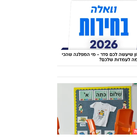
 שיעשה לכם סדר - מי המפלגה שהכי
ה לעמדות שלכם?
ת