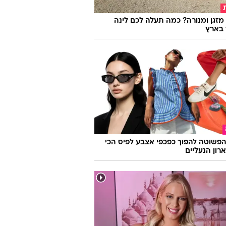
מזגן ומנורה? כמה תעלה לכם לינה
 בארץ
פשוטה להפוך כפכפי אצבע לפיס הכי
רון הנעליים