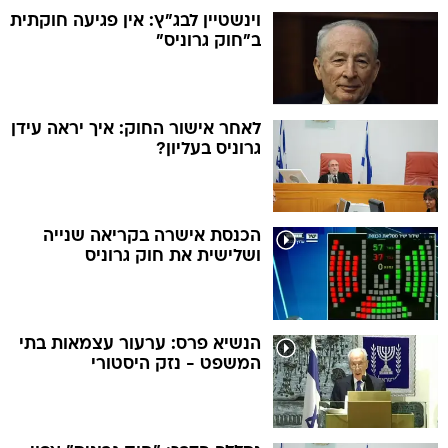
וינשטיין לבג"ץ: אין פגיעה חוקתית
ב"חוק גרוניס"
לאחר אישור החוק: איך יראה עידן
גרוניס בעליון?
הכנסת אישרה בקריאה שנייה
ושלישית את חוק גרוניס
הנשיא פרס: ערעור עצמאות בתי
המשפט - נזק היסטורי