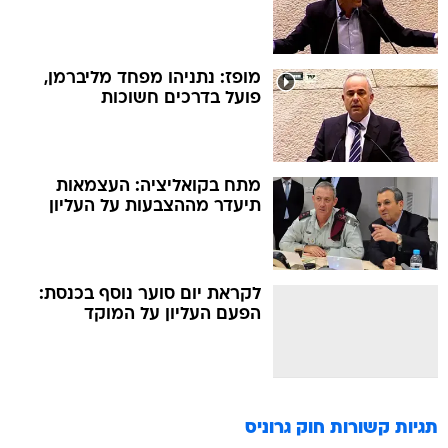
מופז: נתניהו מפחד מליברמן,
פועל בדרכים חשוכות
מתח בקואליציה: העצמאות
תיעדר מההצבעות על העליון
לקראת יום סוער נוסף בכנסת:
הפעם העליון על המוקד
תגיות קשורות
חוק גרוניס