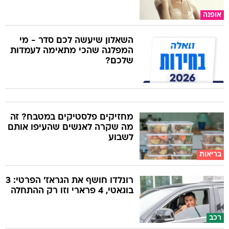
אופנה
השאלון שיעשה לכם סדר - מי
המפלגה שהכי מתאימה לעמדות
שלכם?
מחזיקים פלסטיקים במטבח? זה
מה שקרה לאנשים שהעיפו אותם
לשבוע
בריאות
רונלדו חושף את הגראז' הפרטי: 3
בוגאטי, 4 פרארי וזו רק ההתחלה
רכב