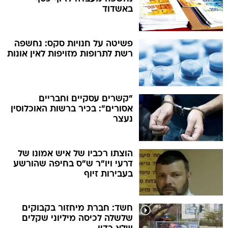
באשדוד
פשיטה על חנויות סקס: נחשפה
רשת לתרופות מזויפות לאין אונות
"קשרים עסקיים וחבריים
אסורים": בכיר ברשות האוכלוסין
נעצר
הוצתו רכביו של איש אמונו של
דרעי ויו"ר ש"ס בחיפה שהורשע
בעבירות זיוף
חשד: חברת מיחזור בקבוקים
שלשלה לכיסה מיליוני שקלים