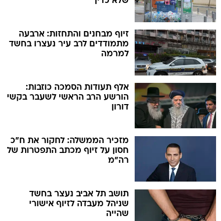
שלא כדין
זיוף מבחנים והתחזות: ארבעה
מתמודדים לרב עיר נעצרו בחשד
למרמה
אלף תעודות הסמכה כוזבות:
הורשע הרב הראשי לשעבר בקשי
דורון
מזכיר הממשלה: לחקור את ח"כ
חסון על זיוף מכתב התפטרות של
רה"מ
תושב תל אביב נעצר בחשד
שניהל מעבדה לזיוף אישורי
שהייה