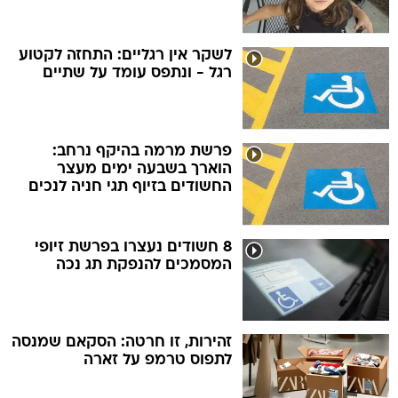
לשקר אין רגליים: התחזה לקטוע
רגל - ונתפס עומד על שתיים
פרשת מרמה בהיקף נרחב:
הוארך בשבעה ימים מעצר
החשודים בזיוף תגי חניה לנכים
8 חשודים נעצרו בפרשת זיופי
המסמכים להנפקת תג נכה
זהירות, זו חרטה: הסקאם שמנסה
לתפוס טרמפ על זארה