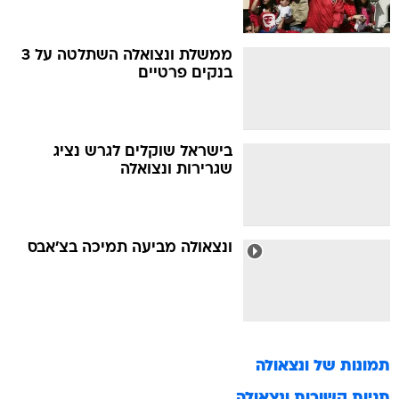
ממשלת ונצואלה השתלטה על 3
בנקים פרטיים
בישראל שוקלים לגרש נציג
שגרירות ונצואלה
ונצאולה מביעה תמיכה בצ'אבס
תמונות של
ונצאולה
תגיות קשורות
ונצאולה