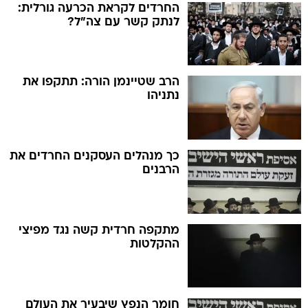
החרדים לקראת הכרעה גורלית:
לנתק קשר עם צה"ל?
הרב שטיינמן הורה: תתקפו את
נתניהו
כך מנהלים העסקנים החרדים את
הרבנים
מתקפה חרדית קשה נגד מפיצי
ההקלטות
חומר הנפץ שיבעיר את העולם