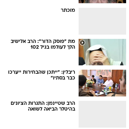
מוכתר
מת "פוסק הדור": הרב אלישיב
הלך לעולמו בגיל 102
ריבלין: "ייתכן שהבחירות ייערכו
כבר בסתיו"
הרב שטיינמן: התגרות הציונים
בהיטלר הביאה לשואה