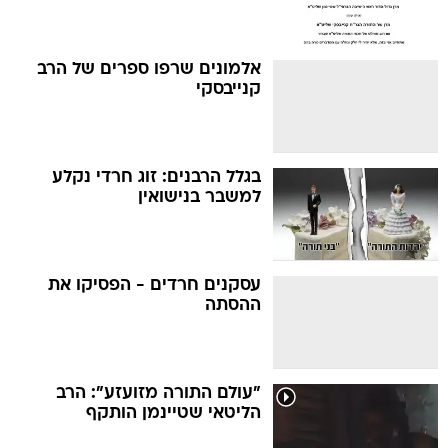
אלמונים שרפו ספרים של הרב
קנייבסקי
בגלל הרבנים: זוג חרדי נקלע
למשבר בנישואין
עסקנים חרדים - הפסיקו את
ההסתה
"עולם התורה מזועזע": הרב
הליטאי שטיינמן הותקף