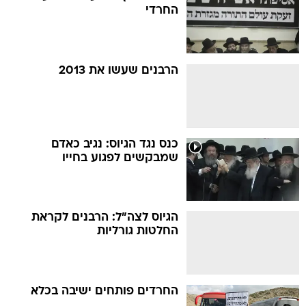
החרדי
הרבנים שעשו את 2013
כנס נגד הגיוס: נגיב כאדם
שמבקשים לפגוע בחייו
הגיוס לצה"ל: הרבנים לקראת
החלטות גורליות
החרדים פותחים ישיבה בכלא