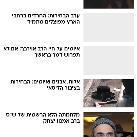
ערב הבחירות: החרדים ברחבי
הארץ מפוצלים מתמיד
איומים על חיי הרב אוירבך: אם לא
תפרוש דמך בראשך
אלות, אבנים ואיומים: הבחירות
בציבור הליטאי
מלחמתה הלא הרשמית של ש"ס
ברב אמנון יצחק