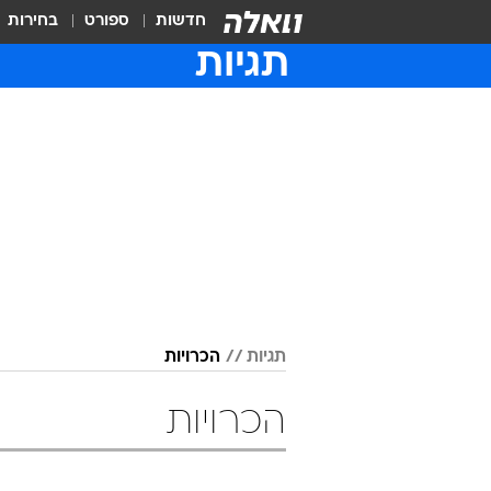
חדשות
ספורט
בחירות
תגיות
תגיות
הכרויות
הכרויות