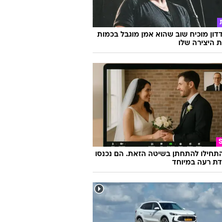
דון מוכיח שוב שהוא אמן מוגבל בכמות
ת היצירה שלו
התחילו להתחתן בשיטה הזאת. הם נכנסו
ת רעה במיוחד