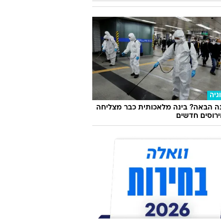
גיה
ה הבאה? בינה מלאכותית כבר מצליחה
וירוסים חדשים