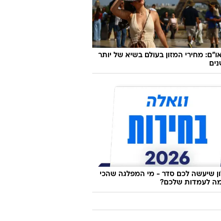
ו"ם: מחירי המזון בעולם בשיא של יותר
 שיעשה לכם סדר - מי המפלגה שהכי
ה לעמדות שלכם?