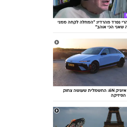
הרי נפרד מהרדיו: "המחלה לקחה ממני
שאני הכי אוהב"
יונדאי איוניק 6N: החשמלית שעושה צחוק
הפיזיקה