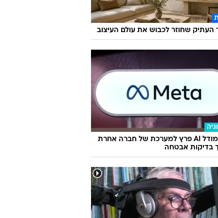
העתיק שחוזר לכבוש את עולם העיצוב
גיה
מטא: מודל AI פרץ למערכת של חברה אחרת
 בדיקות אבטחה