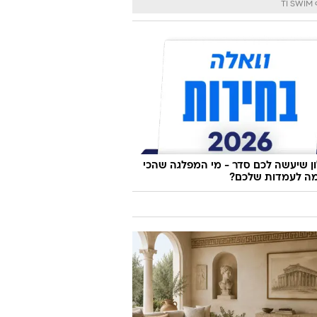
TI
 שיעשה לכם סדר - מי המפלגה שהכי
ה לעמדות שלכם?