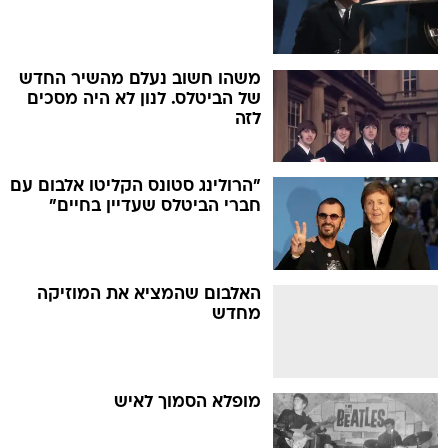
משהו חשוב נעלם מהשיר החדש
של הביטלס. לנון לא היה מסכים
לזה
"הרולינג סטונס הקליטו אלבום עם
חברי הביטלס שעדיין בחיים"
האלבום שהמציא את המוזיקה
מחדש
מופלא הסמוך לאיש