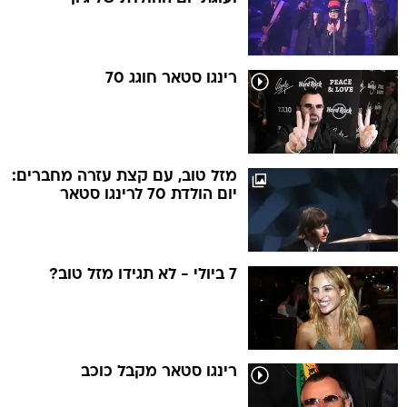
רינגו סטאר חוגג 70
מזל טוב, עם קצת עזרה מחברים:
יום הולדת 70 לרינגו סטאר
7 ביולי - לא תגידו מזל טוב?
רינגו סטאר מקבל כוכב