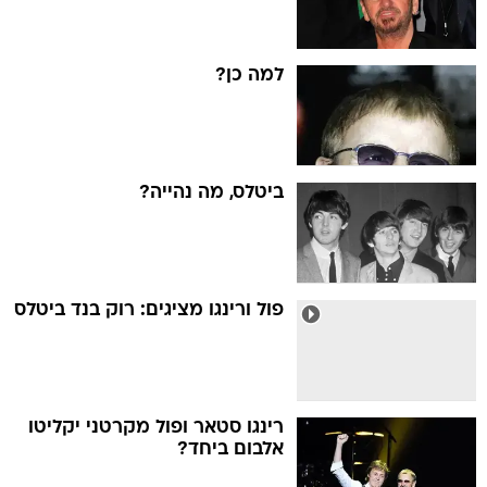
למה כן?
ביטלס, מה נהייה?
פול ורינגו מציגים: רוק בנד ביטלס
רינגו סטאר ופול מקרטני יקליטו
אלבום ביחד?