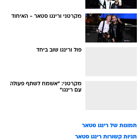
מקרטני ורינגו סטאר - האיחוד
פול ורינגו שוב ביחד
מקרטני: "אשמח לשתף פעולה
עם רינגו"
תמונות של
רינגו סטאר
תגיות קשורות
רינגו סטאר