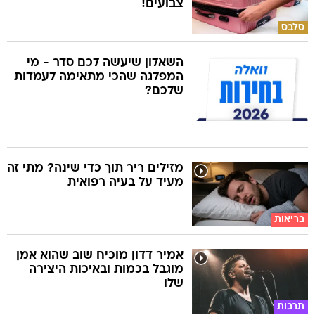
צבועים!
סלבס
השאלון שיעשה לכם סדר - מי
המפלגה שהכי מתאימה לעמדות
שלכם?
מזילים ריר תוך כדי שינה? מתי זה
מעיד על בעיה רפואית
בריאות
אמיר דדון מוכיח שוב שהוא אמן
מוגבל בכמות ובאיכות היצירה
שלו
תרבות