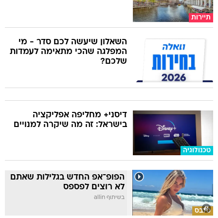
תיירות
השאלון שיעשה לכם סדר - מי
המפלגה שהכי מתאימה לעמדות
שלכם?
דיסני+ מחליפה אפליקציה
בישראל: זה מה שיקרה למנויים
טכנולוגיה
הפופ־אפ החדש בגלילות שאתם
לא רוצים לפספס
בשיתוף allin
סלבס