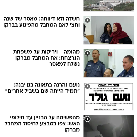
חשדה ולא דיווחה: מאסר של שנה
וחצי לאם המחבל מהפיגוע בברקן
מהומה - ויריקות על משפחת
הנרצחת: אח המחבל מברקן
נשלח למאסר
נועם נהרגה בתאונה בגן יבנה:
"תמיד הייתה שם בשביל אחרים"
מהפשיטה על הבניין עד חילופי
האש: צפו במבצע לחיסול המחבל
מברקן