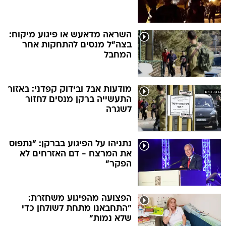
השראה מדאעש או פיגוע מיקוח:
בצה"ל מנסים להתחקות אחר
המחבל
מודעות אבל ובידוק קפדני: באזור
התעשייה ברקן מנסים לחזור
לשגרה
נתניהו על הפיגוע בברקן: "נתפוס
את המרצח - דם האזרחים לא
הפקר"
הפצועה מהפיגוע משחזרת:
"התחבאנו מתחת לשולחן כדי
שלא נמות"