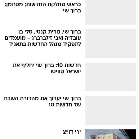
כראש מחלקת החדשות; מסתמן:
ברוך שי
ברוך שי, נורית קנטי, טלי בן
עובדיה ואבי זילברברג - מועמדים
לתפקיד מנהל החדשות בתאגיד
חדשות 10: ברוך שי יחליף את
ישראל טוויטו
ברוך שי יערוך את מהדורת השבת
של חדשות 10
ירי דו"צ