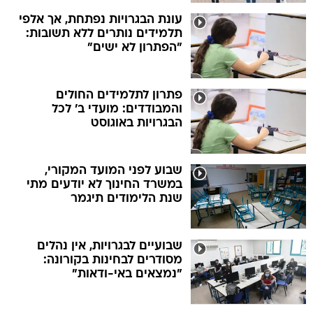
עונת הבגרויות נפתחת, אך אלפי
תלמידים נותרים ללא תשובות:
"הפתרון לא ישים"
פתרון לתלמידים החולים
והמבודדים: מועדי ב' לכל
הבגרויות באוגוסט
שבוע לפני המועד המקורי,
במשרד החינוך לא יודעים מתי
שנת הלימודים תיגמר
שבועיים לבגרויות, אין נהלים
מסודרים לבחינות בקורונה:
"נמצאים באי-ודאות"