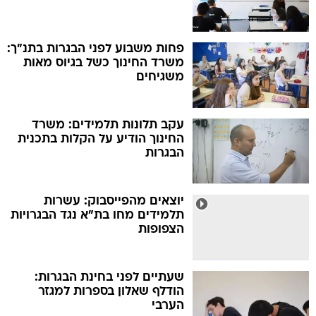
פחות משבוע לפני הבגרות בתנ"ך:
משרד החינוך כשל בגיוס מאות
משגיחים
עקב תלונות תלמידים: משרד
החינוך הודיע על הקלות בתכנית
הבגרות
יוצאים מהפייסבוק: עשרות
תלמידים מחו בת"א נגד הבגרויות
הצפופות
שעתיים לפני בחינת הבגרות:
הודלף שאלון בספרות למגזר
הערבי