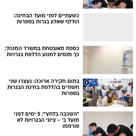
כשעתיים לפני מועד הבחינה:
הודלף שאלון בגרות בספרות
כספת מאובטחת במשרד המנהל:
כך מנסים למנוע הדלפת בגרויות
בתום חקירה ארוכה: נעצרו שני
חשודים בהדלפת בחינת הבגרות
בספרות
"השכבה בלחץ": 5 ימים לפני
מועד ב' - ציוני הבגרויות לא
פורסמו