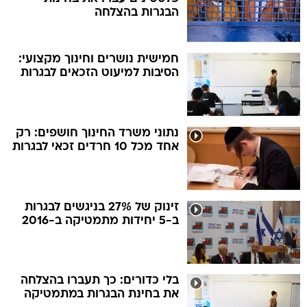
הבגרות בהצלחה
חמישית נושרים וחינוך מקצועי:
הסיבות למיעוט הזכאים לבגרות
נתוני משרד החינוך חושפים: רק
אחד מכל 10 חרדים זכאי לבגרות
זינוק של 27% בניגשים לבגרות
ב-5 יחידות מתמטיקה ב-2016
בלי כדורים: כך תעברו בהצלחה
את בחינת הבגרות במתמטיקה