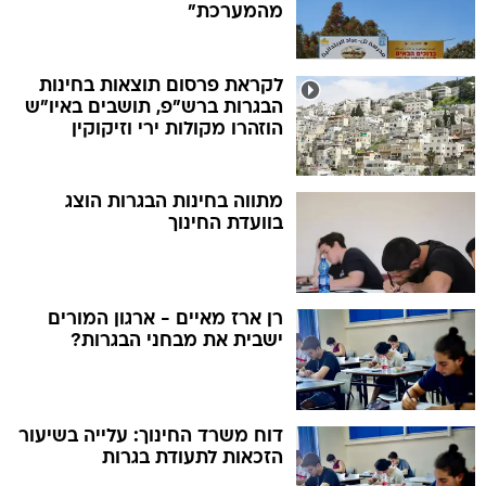
מהמערכת"
לקראת פרסום תוצאות בחינות
הבגרות ברש"פ, תושבים באיו"ש
הוזהרו מקולות ירי וזיקוקין
מתווה בחינות הבגרות הוצג
בוועדת החינוך
רן ארז מאיים - ארגון המורים
ישבית את מבחני הבגרות?
דוח משרד החינוך: עלייה בשיעור
הזכאות לתעודת בגרות