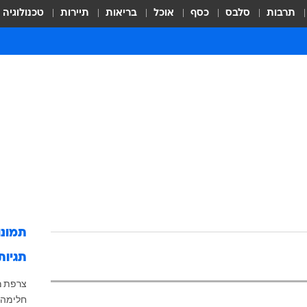
תרבות
סלבס
כסף
אוכל
בריאות
תיירות
טכנולוגיה
תמונ
תגיות
צרפת
מ
חלימה 