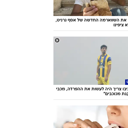
 את השווארמה החדשה של אסף גרניט,
 ציפינו
ביבו צריך היה לעשות את ההפרדה, מכבי
נת מכוכבים"