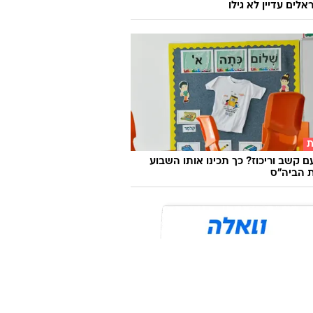
לים עדיין לא גילו
ת
ם קשב וריכוז? כך תכינו אותו השבוע
 הביה"ס