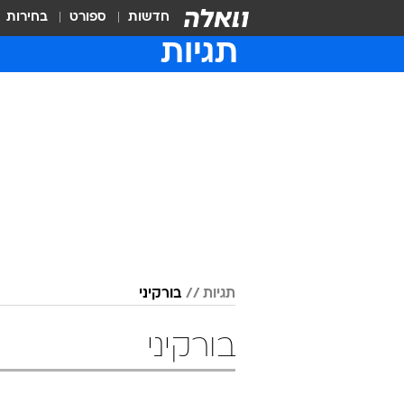
חדשות
ספורט
בחירות
תגיות
תגיות
בורקיני
בורקיני