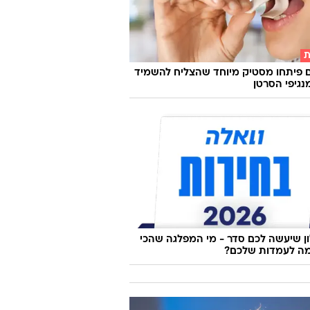
ת
 פיתחו מסטיק מיוחד שהצליח להשמיד
 שיעשה לכם סדר - מי המפלגה שהכי
ה לעמדות שלכם?