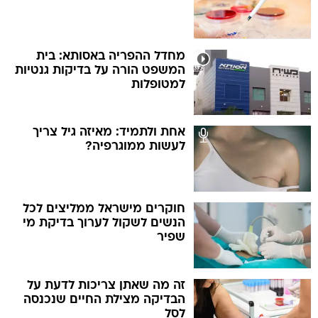
מחדל ההפריה באסותא: בית
המשפט הורה על בדיקות גנטיות
למטופלות
אחת ולתמיד: מאיזה גיל צריך
לעשות ממוגרפיה?
חוקרים מישראל ממליצים לכל
הנשים לשקול לערוך בדיקת מי
שפיר
זה מה שאתן צריכות לדעת על
הבדיקה מצילת החיים שנכנסה
לסל