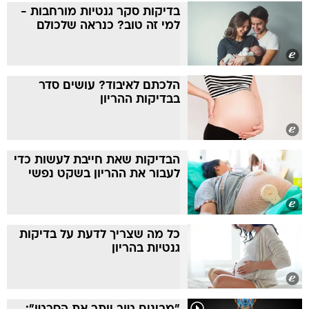
בדיקות סקר גנטיות מורחבות -
למי זה טוב? כנראה שלכולם
הלכתם לאיבוד? עושים סדר
בבדיקות ההריון
הבדיקות שאת חייבת לעשות כדי
לעבור את ההריון בשקט נפשי
כל מה שצריך לדעת על בדיקות
גנטיות בהריון