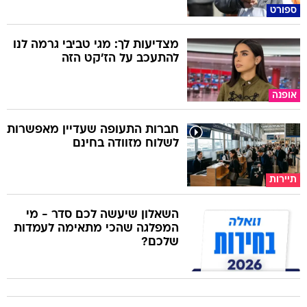
ספורט
מצדיעות לך: מגי טביבי גרמה לנו
להתעכב על הז'קט הזה
אופנה
חברות התעופה שעדיין מאפשרות
לשלוח מזוודה בחינם
תיירות
השאלון שיעשה לכם סדר - מי
המפלגה שהכי מתאימה לעמדות
שלכם?