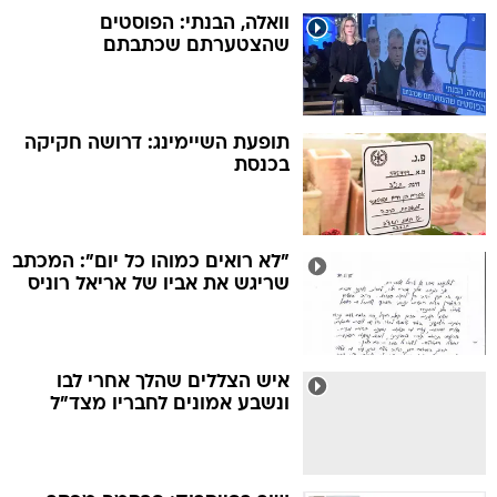
וואלה, הבנתי: הפוסטים
שהצטערתם שכתבתם
תופעת השיימינג: דרושה חקיקה
בכנסת
"לא רואים כמוהו כל יום": המכתב
שריגש את אביו של אריאל רוניס
איש הצללים שהלך אחרי לבו
ונשבע אמונים לחבריו מצד"ל