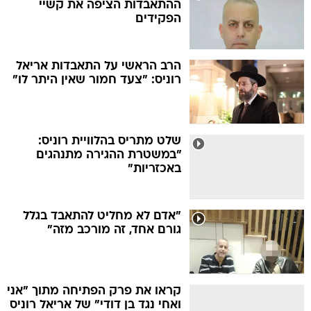
ההתאבדות הציפה את קשיי
הפקידים
הרב הראשי על התאבדות אריאל
רוניס: "צעד חמור שאין היתר לו"
שלט מתריס בהלוויית רוניס:
"במשטרת ההגירה מתנהגים
באכזריות"
"אדם לא מחליט להתאבד בגלל
גורם אחד, זה מורכב מזה"
קראו את פרק הפתיחה מתוך "אני
ואחי נגד בן דודי" של אריאל רוניס