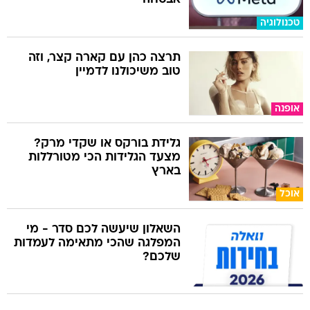
טכנולוגיה
תרצה כהן עם קארה קצר, וזה
טוב משיכולנו לדמיין
אופנה
גלידת בורקס או שקדי מרק?
מצעד הגלידות הכי מטורללות
בארץ
אוכל
השאלון שיעשה לכם סדר - מי
המפלגה שהכי מתאימה לעמדות
שלכם?