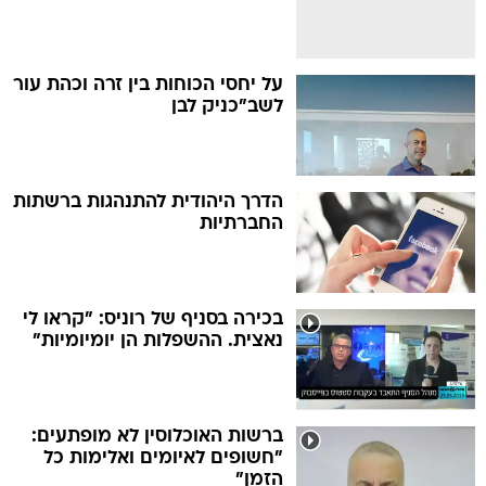
על יחסי הכוחות בין זרה וכהת עור
לשב"כניק לבן
הדרך היהודית להתנהגות ברשתות
החברתיות
בכירה בסניף של רוניס: "קראו לי
נאצית. ההשפלות הן יומיומיות"
ברשות האוכלוסין לא מופתעים:
"חשופים לאיומים ואלימות כל
הזמן"