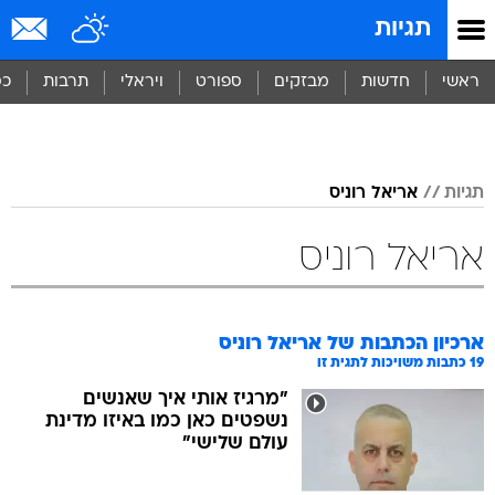
תגיות
ראשי
חדשות
מבזקים
ספורט
ויראלי
תרבות
כס
תגיות
אריאל רוניס
אריאל רוניס
ארכיון הכתבות של
אריאל רוניס
19
כתבות משויכות לתגית זו
"מרגיז אותי איך שאנשים
נשפטים כאן כמו באיזו מדינת
עולם שלישי"