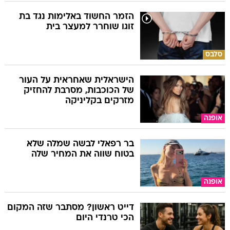
הזמר החשוד באלימות נגד בת
זוגו שוחרר למעצר בית
סלבס
הישראלית שאחראית על העור
של הכוכבות, מסרבת להחזיק
מזרקים בקליניקה
אופנה
בר רפאלי לבשה שמלה שלא
בטוח שווה את המחיר שלה
אופנה
דייט ראשון? מסתבר שזה המקום
הכי טרנדי היום