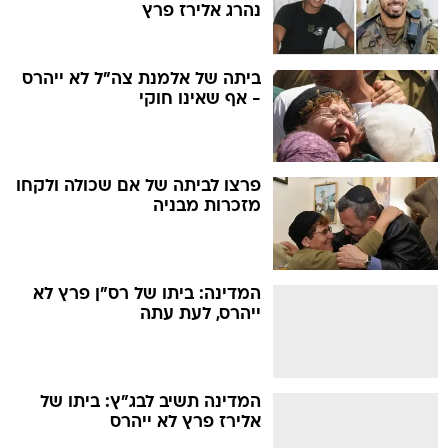
נהרג אלירז פרץ
ביתה של אלמנת צה"ל לא ייהרס
- אף שאינו חוקי
פרצו לביתה של אם שכולה ולקחו
מזכרות מבניה
המדינה: ביתו של רס"ן פרץ לא
ייהרס, לעת עתה
המדינה תשיב לבג"ץ: ביתו של
אלירז פרץ לא ייהרס