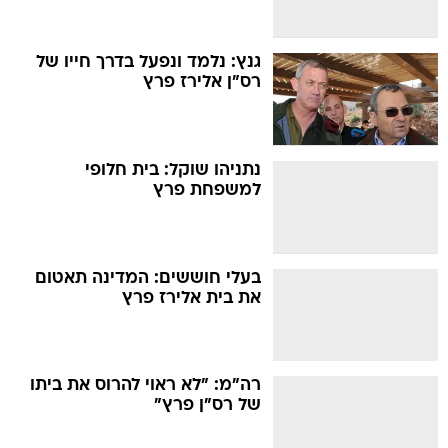
גנץ: נלמד ונפעל בדרך חייו של
רס"ן אלירז פרץ
נתניהו שוקל: בית חלופי
למשפחת פרץ
בעלי חוששים: המדינה תאטום
את בית אלירז פרץ
רה"מ: "לא ראוי להרוס את ביתו
של רס"ן פרץ"