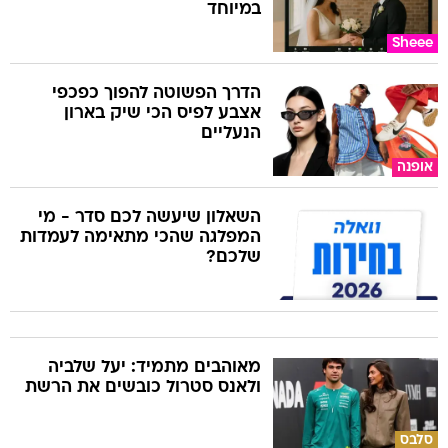
במיוחד
Sheee
הדרך הפשוטה להפוך כפכפי
אצבע לפיס הכי שיק בארון
הנעליים
אופנה
השאלון שיעשה לכם סדר - מי
המפלגה שהכי מתאימה לעמדות
שלכם?
מאוהבים מתמיד: יעל שלביה
ולאנס סטרול כובשים את הרשת
סלבס