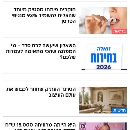
חוקרים פיתחו מסטיק מיוחד
שהצליח להשמיד 93% מנגיפי
הסרטן
בריאות
השאלון שיעשה לכם סדר - מי
המפלגה שהכי מתאימה לעמדות
שלכם?
הטרנד העתיק שחוזר לכבוש את
עולם העיצוב
חדשות
היא הייתה מרוויחה 15,000 ש"ח