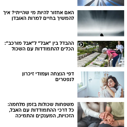
האם אחזור להיות מי שהייתי? איך
להמשיך בחיים למרות האובדן
ההבדל בין "אבל" ל"אבל מורכב":
הכלים להתמודדות עם השכול
דפי הנצחה ועמודי זיכרון
לנפטרים
משפחות שכולות בזמן מלחמה:
כל דרכי ההתמודדות עם האבל,
הזכויות, המענקים והתמיכה