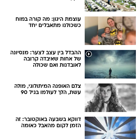
עוצמת היגון: מה קורה במוח
כשכולנו מתאבלים יחד
ההבדל בין עצב לצער: מנסיונה
של אחות שאיבדה קרובה
לאובדנות ואם שכולה
צלם האופנה המיתולוגי, מולה
עשת, הלך לעולמו בגיל 90
דווקא בשבעה באוקטובר: זה
הזמן לקום מהאבל כאומה