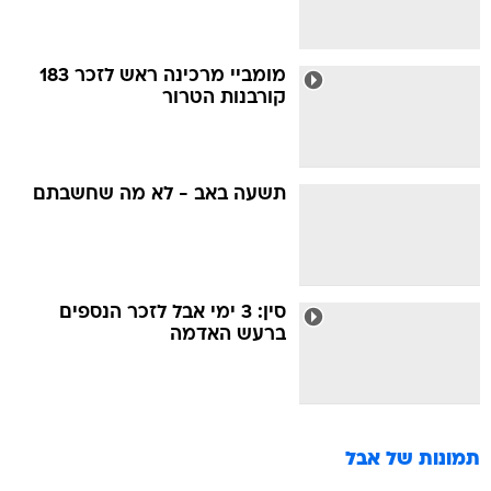
מומביי מרכינה ראש לזכר 183
קורבנות הטרור
תשעה באב - לא מה שחשבתם
סין: 3 ימי אבל לזכר הנספים
ברעש האדמה
תמונות של
אבל