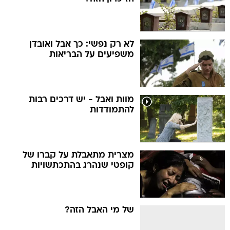
לא רק נפשי: כך אבל ואובדן
משפיעים על הבריאות
מוות ואבל - יש דרכים רבות
להתמודדות
מצרית מתאבלת על קברו של
קופטי שנהרג בהתכתשויות
של מי האבל הזה?