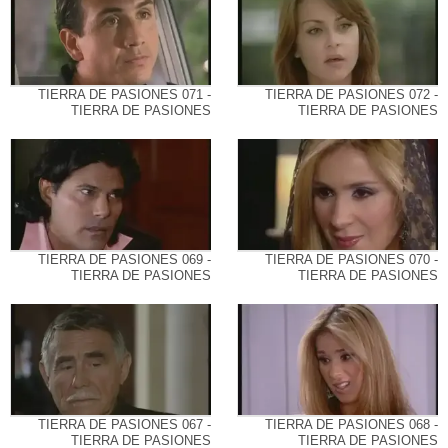
TIERRA DE PASIONES 071 -
TIERRA DE PASIONES 072 -
TIERRA DE PASIONES
TIERRA DE PASIONES
TIERRA DE PASIONES 069 -
TIERRA DE PASIONES 070 -
TIERRA DE PASIONES
TIERRA DE PASIONES
TIERRA DE PASIONES 067 -
TIERRA DE PASIONES 068 -
TIERRA DE PASIONES
TIERRA DE PASIONES