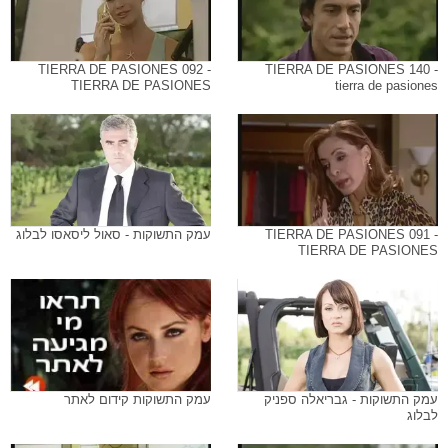
TIERRA DE PASIONES 092 -
TIERRA DE PASIONES 140 -
TIERRA DE PASIONES
tierra de pasiones
TIERRA DE PASIONES 091 -
עמק התשוקות - סאול ליסאסו לבלוג
TIERRA DE PASIONES
עמק התשוקות - גבריאלה ספניק
עמק התשוקות קידום לאתר
לבלוג