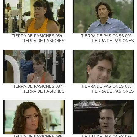
TIERRA DE PASIONES 089 -
TIERRA DE PASIONES 090 -
TIERRA DE PASIONES
TIERRA DE PASIONES
TIERRA DE PASIONES 087 -
TIERRA DE PASIONES 088 -
TIERRA DE PASIONES
TIERRA DE PASIONES
TIERRA DE PASIONES 085 -
TIERRA DE PASIONES 086 -