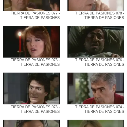
TIERRA DE PASIONES 077 -
TIERRA DE PASIONES 078 -
TIERRA DE PASIONES
TIERRA DE PASIONES
TIERRA DE PASIONES 075 -
TIERRA DE PASIONES 076 -
TIERRA DE PASIONES
TIERRA DE PASIONES
TIERRA DE PASIONES 073 -
TIERRA DE PASIONES 074 -
TIERRA DE PASIONES
TIERRA DE PASIONES