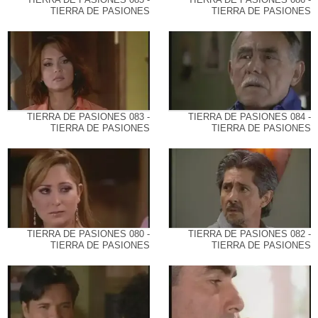
TIERRA DE PASIONES
TIERRA DE PASIONES
TIERRA DE PASIONES 083 -
TIERRA DE PASIONES 084 -
TIERRA DE PASIONES
TIERRA DE PASIONES
TIERRA DE PASIONES 080 -
TIERRA DE PASIONES 082 -
TIERRA DE PASIONES
TIERRA DE PASIONES