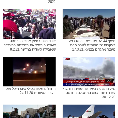
2022
תימן: 44 הרוגים בשריפה שפרצה
אופטימיות בתימן אחרי ההבטחה
בעקבות ירי החות'ים לעבר מרכז
שארה"ב תסיר את תמיכתה במערכה
מעצר מהגרים בצנעא 17.3.21
שמובילה סעודיה במדינה 8.2.21
נמל התעופה בעיר עדן שתימן הותקף
החות'ים תקפו בטילי שיוט מיכל נפט
עם נחיתת מטוס הממשלה החדשה
בערב הסעודית 24.11.20
30.12.20