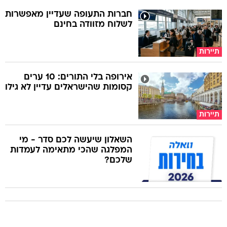
חברות התעופה שעדיין מאפשרות
לשלוח מזוודה בחינם
תיירות
אירופה בלי התורים: 10 ערים
קסומות שהישראלים עדיין לא גילו
תיירות
השאלון שיעשה לכם סדר - מי
המפלגה שהכי מתאימה לעמדות
שלכם?