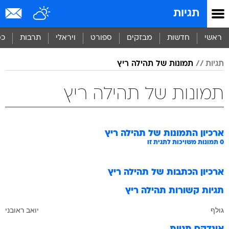
תגיות
ראשי
חדשות
מבזקים
ספורט
ויראלי
תרבות
כס
תגיות
תמונות של תהילה ריץ
תמונות של תהילה ריץ
ארכיון התמונות של
תהילה ריץ
0
תמונות משויכות לתגית זו
ארכיון הכתבות של
תהילה ריץ
תגיות קשורות
תהילה ריץ
גולף
יואב ראובני