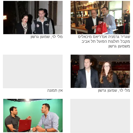
שגריר גרמניה אנדריאס מיכאליס
מלי לוי, שמעון גרשון
מקבל חולצות הפועל תל אביב
משמעון גרשון
מלי לוי, שמעון גרשון
אין תמונה