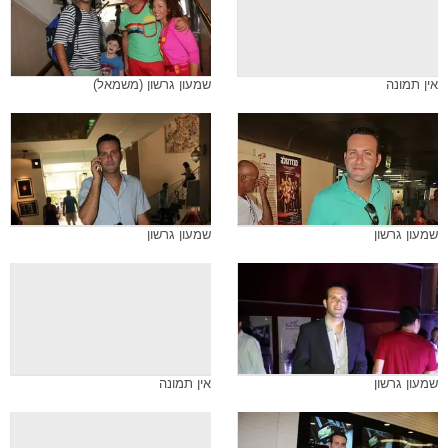
אין תמונה
שמעון גרשון (משמאל)
שמעון גרשון
שמעון גרשון
שמעון גרשון
אין תמונה