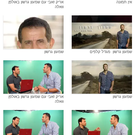
אין תמונה
אריק זאבי עם שמעון גרשון באולפן
וואלה
שמעון גרשון  מגדל קלפים
שמעון גרשון
שמעון גרשון
אריק זאבי עם שמעון גרשון באולפן
וואלה