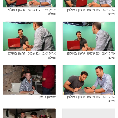
אריק זאבי עם שמעון גרשון באולפן
אריק זאבי עם שמעון גרשון באולפן
וואלה
וואלה
אריק זאבי עם שמעון גרשון באולפן
אריק זאבי עם שמעון גרשון באולפן
וואלה
וואלה
אריק זאבי עם שמעון גרשון באולפן
שמעון גרשון
וואלה