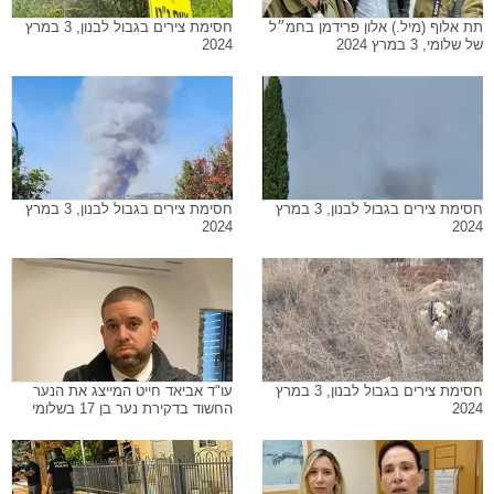
תת אלוף (מיל.) אלון פרידמן בחמ״ל
חסימת צירים בגבול לבנון, 3 במרץ
של שלומי, 3 במרץ 2024
2024
חסימת צירים בגבול לבנון, 3 במרץ
חסימת צירים בגבול לבנון, 3 במרץ
2024
2024
חסימת צירים בגבול לבנון, 3 במרץ
עו"ד אביאד חייט המייצג את הנער
2024
החשוד בדקירת נער בן 17 בשלומי