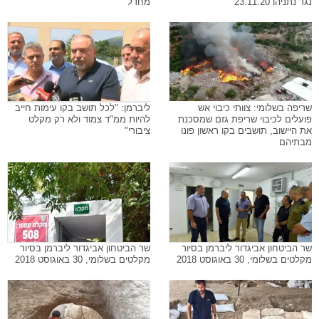
נגד נתניהו 23.11.20
מחדל"
שריפה בשלומי: צוותי כיבוי אש
ליברמן: "לכל תושב בקו עימות חייב
פועלים לכיבוי שריפת גזם שמסכנת
להיות ממ"ד צמוד ולא רק מקלט
את היישוב, תושבים בקו ראשון פונו
ציבורי"
מבתיהם
שר הביטחון אביגדור ליברמן בסיור
שר הביטחון אביגדור ליברמן בסיור
מקלטים בשלומי, 30 באוגוסט 2018
מקלטים בשלומי, 30 באוגוסט 2018