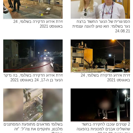
הסניגורית של הנער החשוד ברצח
זירת אירוע הדקירה בשלומי, 24
נער בשלומי: הוא טוען להגנה עצמית
באוגוסט 2021
24.08.21
זירת אירוע הדקירה בשלומי, 24
זירת אירוע הדקירה בשלומי, בה נדקר
באוגוסט 2021
הנער בן ה-17, 24 באוגוסט 2021
2 קטינים עוכבו לחקירה בחשד
בשלומי מודאגים מתופעת המסתננים
שהשליכו אבנים למכוניות בהפגנה
מלבנון, ותוקפים את צה"ל: "זה