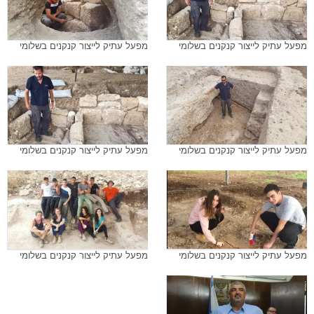
מפעל עתיק לייצור קנקנים בשלומי
מפעל עתיק לייצור קנקנים בשלומי
מפעל עתיק לייצור קנקנים בשלומי
מפעל עתיק לייצור קנקנים בשלומי
מפעל עתיק לייצור קנקנים בשלומי
מפעל עתיק לייצור קנקנים בשלומי