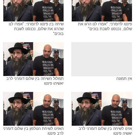
פינטו לדומרני: "אמרו לנו הרגו את
שיחה בין פינטו לדומרני: "אמרו לנו
שלום, נכנסנו לשבת בוכים"
שהרגו את שלום, נכנסנו לשבת
בוכים"
אין תמונה
תמלול השיחה בין שלום דומרני לרב
יאשיהו פינטו
אזינו לשיחה בין שלום דומרני לרב
האזינו לשיחת הטלפון בין שלום דומרני
יאשיה פינטו
לרב פינטו