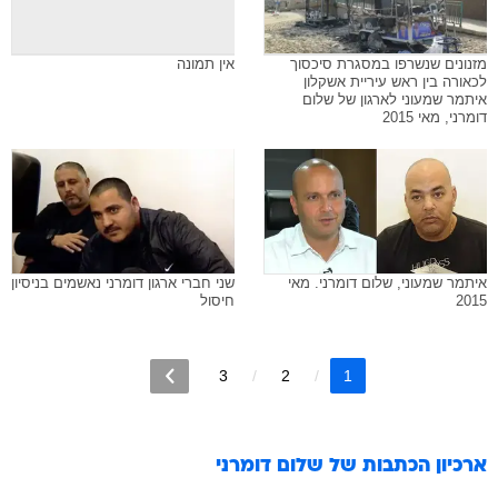
מזנונים שנשרפו במסגרת סיכסוך
אין תמונה
לכאורה בין ראש עיריית אשקלון
איתמר שמעוני לארגון של שלום
דומרני, מאי 2015
איתמר שמעוני, שלום דומרני. מאי
שני חברי ארגון דומרני נאשמים בניסיון
2015
חיסול
3
2
1
ארכיון הכתבות של
שלום דומרני