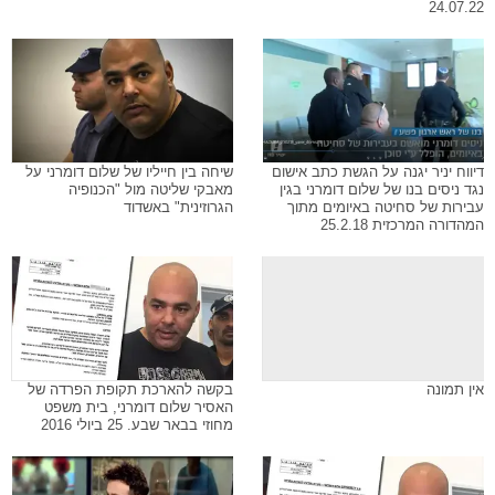
24.07.22
דיווח יניר יגנה על הגשת כתב אישום
שיחה בין חייליו של שלום דומרני על
נגד ניסים בנו של שלום דומרני בגין
מאבקי שליטה מול "הכנופיה
עבירות של סחיטה באיומים מתוך
הגרוזינית" באשדוד
המהדורה המרכזית 25.2.18
אין תמונה
בקשה להארכת תקופת הפרדה של
האסיר שלום דומרני, בית משפט
מחוזי בבאר שבע. 25 ביולי 2016