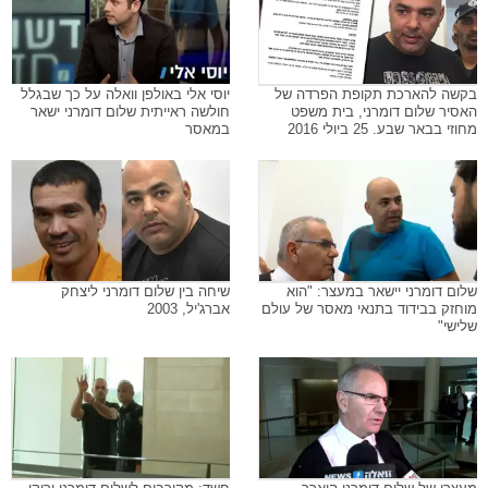
בקשה להארכת תקופת הפרדה של
יוסי אלי באולפן וואלה על כך שבגלל
האסיר שלום דומרני, בית משפט
חולשה ראייתית שלום דומרני ישאר
מחוזי בבאר שבע. 25 ביולי 2016
במאסר
שלום דומרני יישאר במעצר: "הוא
שיחה בין שלום דומרני ליצחק
מוחזק בבידוד בתנאי מאסר של עולם
אברג'יל, 2003
שלישי"