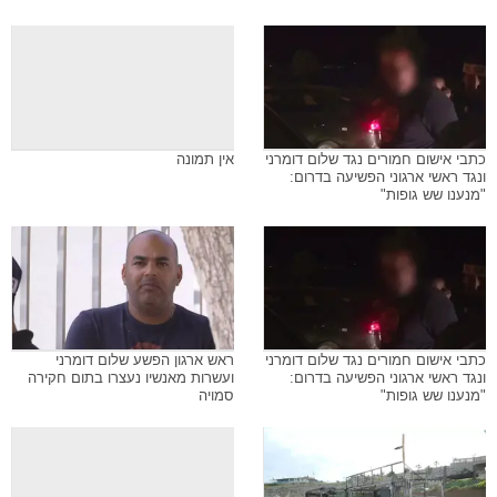
כתבי אישום חמורים נגד שלום דומרני
אין תמונה
ונגד ראשי ארגוני הפשיעה בדרום:
"מנענו שש גופות"
כתבי אישום חמורים נגד שלום דומרני
ראש ארגון הפשע שלום דומרני
ונגד ראשי ארגוני הפשיעה בדרום:
ועשרות מאנשיו נעצרו בתום חקירה
"מנענו שש גופות"
סמויה