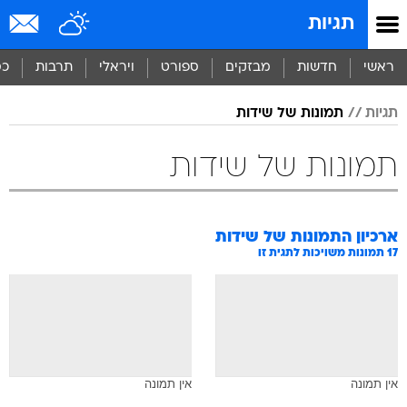
תגיות
ראשי
חדשות
מבזקים
ספורט
ויראלי
תרבות
כס
תגיות
תמונות של שידות
תמונות של שידות
ארכיון התמונות של
שידות
17
תמונות משויכות לתגית זו
אין תמונה
אין תמונה