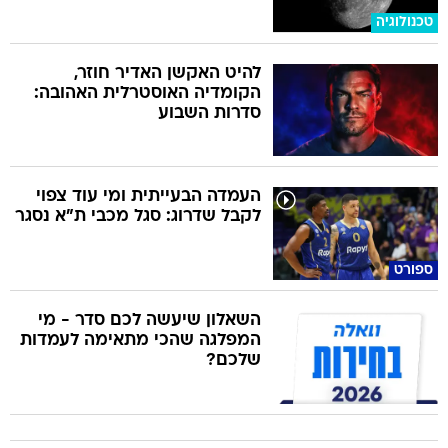
טכנולוגיה
להיט האקשן האדיר חוזר,
הקומדיה האוסטרלית האהובה:
סדרות השבוע
העמדה הבעייתית ומי עוד צפוי
לקבל שדרוג: סגל מכבי ת"א נסגר
ספורט
השאלון שיעשה לכם סדר - מי
המפלגה שהכי מתאימה לעמדות
שלכם?