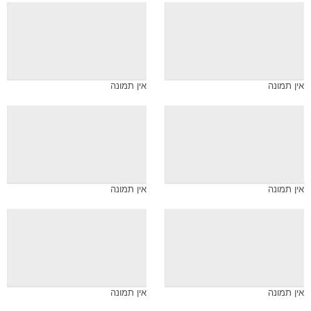
אין תמונה
אין תמונה
אין תמונה
אין תמונה
אין תמונה
אין תמונה