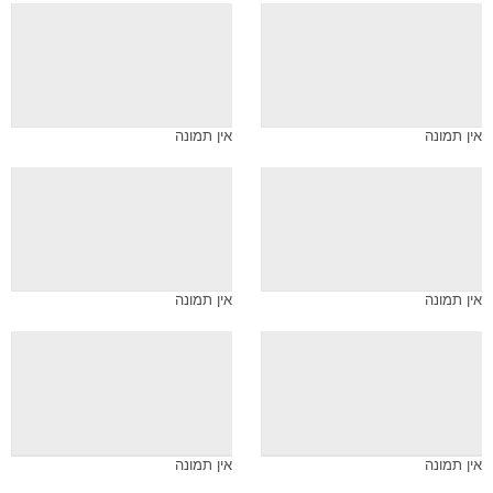
אין תמונה
אין תמונה
אין תמונה
אין תמונה
אין תמונה
אין תמונה