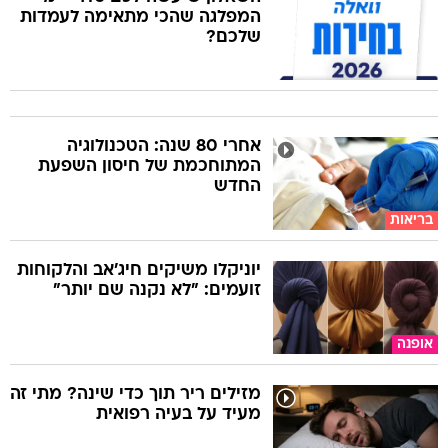
המפלגה שהכי מתאימה לעמדות
שלכם?
אחרי 80 שנה: הטכנולוגיה
המתוחכמת של חיסון השפעת
החדש
בריאות
יוניקלו משיקים חיג'אב והלקוחות
זועמים: "לא נקנה שם יותר"
אופנה
מזילים ריר תוך כדי שינה? מתי זה
מעיד על בעיה רפואית