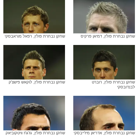
שחקן נבחרת פולין, דמיאן פרקיס
שחקן נבחרת פולין, רפאל מוראבסקי
שחקן נבחרת פולין, רוברט
שחקן נבחרת פולין, לוקאש פישצ'ק
לבנדובסקי
שחקן נבחרת פולין, אדריאן מיז'ייבסקי
שחקן נבחרת פולין, גז'גו'ז וויטקוביאק