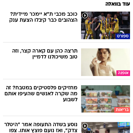
עוד בוואלה
כוכב מכבי ת"א יימכר מיידית?
הצהובים כבר קיבלו הצעת ענק
ספורט
תרצה כהן עם קארה קצר, וזה
טוב משיכולנו לדמיין
אופנה
מחזיקים פלסטיקים במטבח? זה
מה שקרה לאנשים שהעיפו אותם
לשבוע
בריאות
נוסע בשדה התעופה אמר "היטלר
צדק", ואז נועם פוצץ אותו. צפו