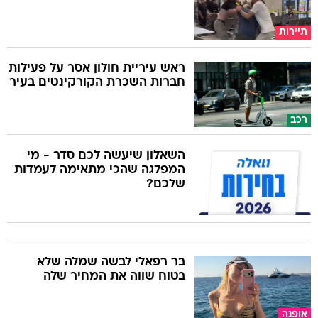
תיירות
ראש עיריית חולון אסר על פעילות
חברות השכרת הקורקינטים בעיר
רכב
השאלון שיעשה לכם סדר - מי
המפלגה שהכי מתאימה לעמדות
שלכם?
בר רפאלי לבשה שמלה שלא
בטוח שווה את המחיר שלה
אופנה