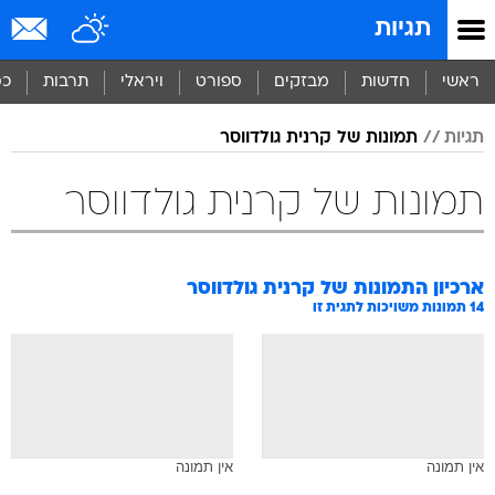
תגיות
ראשי
חדשות
מבזקים
ספורט
ויראלי
תרבות
כס
תגיות
תמונות של קרנית גולדווסר
תמונות של קרנית גולדווסר
ארכיון התמונות של
קרנית גולדווסר
14
תמונות משויכות לתגית זו
אין תמונה
אין תמונה