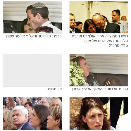
ראש הממשלה אהוד אולמרט וקרנית
קרנית גולדווסר והאלוף אלעזר שטרן
גולדווסר מעל ארונו של אהוד
גולדווסר ז"ל
קרנית גולדווסר והאלוף אלעזר שטרן
אין תמונה