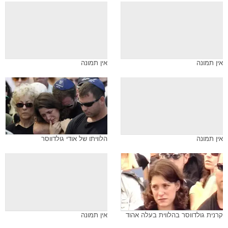
אין תמונה
אין תמונה
אין תמונה
הלוויתו של אודי גולדווסר
קרנית גולדווסר בהלווית בעלה אהוד
אין תמונה