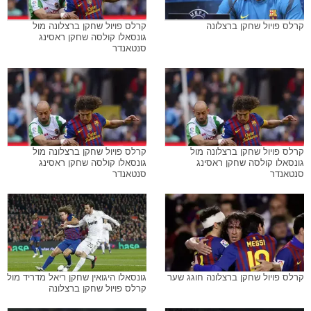
קרלס פויול שחקן ברצלונה
קרלס פויול שחקן ברצלונה מול
גונסאלו קולסה שחקן ראסינג
סנטאנדר
קרלס פויול שחקן ברצלונה מול
קרלס פויול שחקן ברצלונה מול
גונסאלו קולסה שחקן ראסינג
גונסאלו קולסה שחקן ראסינג
סנטאנדר
סנטאנדר
קרלס פויול שחקן ברצלונה חוגג שער
גונסאלו היגואין שחקן ריאל מדריד מול
קרלס פויול שחקן ברצלונה