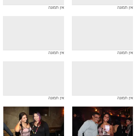
אין תמונה
אין תמונה
אין תמונה
אין תמונה
אין תמונה
אין תמונה