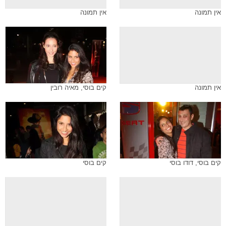
אין תמונה
אין תמונה
אין תמונה
קים בוסי, מאיה רובין
קים בוסי, דודו בוסי
קים בוסי