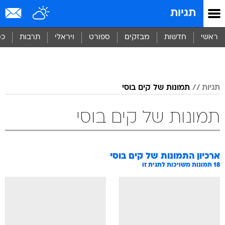
תגיות
ראשי
חדשות
מבזקים
ספורט
ויראלי
תרבות
כס
תגיות
תמונות של קים בוסי
תמונות של קים בוסי
ארכיון התמונות של
קים בוסי
18
תמונות משויכות לתגית זו