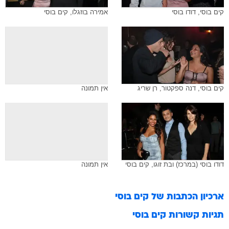
קים בוסי, דודו בוסי
אמירה בוזגלו, קים בוסי
קים בוסי, דנה ספקטור, רן שריג
אין תמונה
דודו בוסי (במרכז) ובת זוגו, קים בוסי
אין תמונה
ארכיון הכתבות של
קים בוסי
תגיות קשורות
קים בוסי