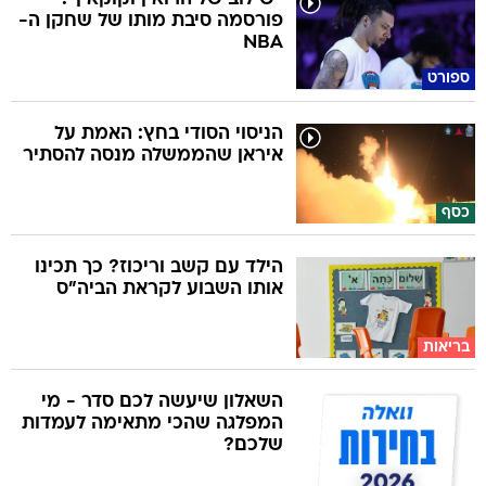
פורסמה סיבת מותו של שחקן ה-
NBA
ספורט
הניסוי הסודי בחץ: האמת על
איראן שהממשלה מנסה להסתיר
כסף
הילד עם קשב וריכוז? כך תכינו
אותו השבוע לקראת הביה"ס
בריאות
השאלון שיעשה לכם סדר - מי
המפלגה שהכי מתאימה לעמדות
שלכם?