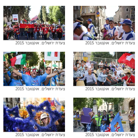
צעדת ירושלים. אוקטובר 2015
צעדת ירושלים. אוקטובר 2015
צעדת ירושלים. אוקטובר 2015
צעדת ירושלים. אוקטובר 2015
צעדת ירושלים. אוקטובר 2015
צעדת ירושלים. אוקטובר 2015