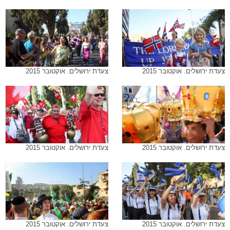
צעדת ירושלים. אוקטובר 2015
צעדת ירושלים. אוקטובר 2015
צעדת ירושלים. אוקטובר 2015
צעדת ירושלים. אוקטובר 2015
צעדת ירושלים. אוקטובר 2015
צעדת ירושלים. אוקטובר 2015