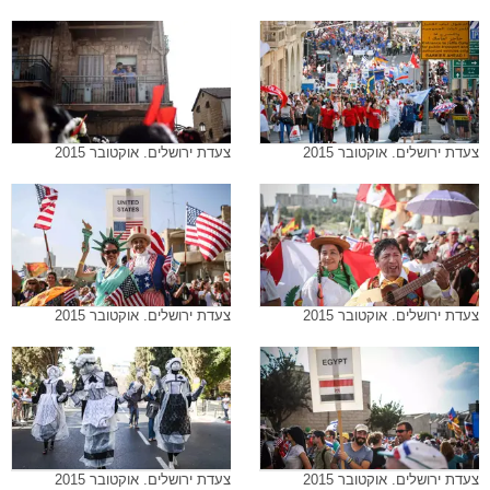
צעדת ירושלים. אוקטובר 2015
צעדת ירושלים. אוקטובר 2015
צעדת ירושלים. אוקטובר 2015
צעדת ירושלים. אוקטובר 2015
צעדת ירושלים. אוקטובר 2015
צעדת ירושלים. אוקטובר 2015