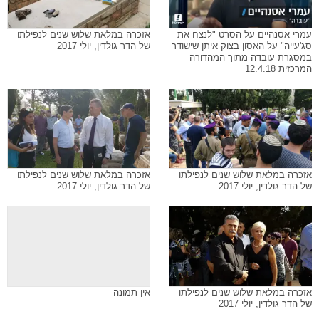
עמרי אסנהיים על הסרט "לנצח את
אזכרה במלאת שלוש שנים לנפילתו
סג'עייה" על האסון בצוק איתן שישודר
של הדר גולדין, יולי 2017
במסגרת עובדה מתוך המהדורה
המרכזית 12.4.18
אזכרה במלאת שלוש שנים לנפילתו
אזכרה במלאת שלוש שנים לנפילתו
של הדר גולדין, יולי 2017
של הדר גולדין, יולי 2017
אזכרה במלאת שלוש שנים לנפילתו
אין תמונה
של הדר גולדין, יולי 2017