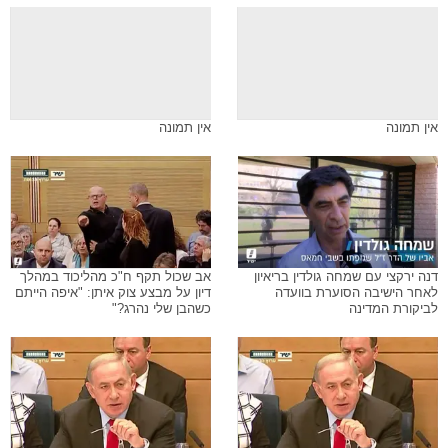
אין תמונה
אין תמונה
דנה ירקצי עם שמחה גולדין בריאיון
אב שכול תקף ח"כ מהליכוד במהלך
לאחר הישיבה הסוערת בוועדה
דיון על מבצע צוק איתן: "איפה הייתם
לביקורת המדינה
כשהבן שלי נהרג?"