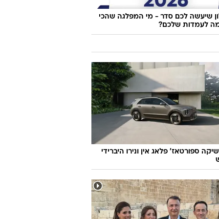
 שיעשה לכם סדר - מי המפלגה שהכי
ה לעמדות שלכם?
יקה ספורטאז' פלאג אין ונירו היברידי