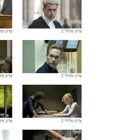
צדק פלילי 2
צדק פליל
צדק פלילי 2
צדק פליל
צדק פלילי 2
צדק פליל