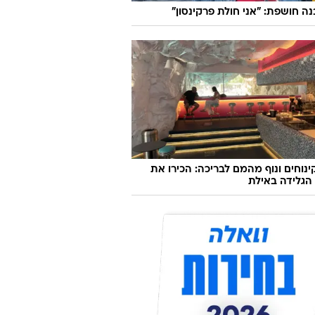
בנה חושפת: "אני חולת פרקינסון"
קינוחים ונוף מהמם לבריכה: הכירו את
הגלידה באילת