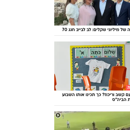
של מיליוני שקלים: לב לבייב חגג 70
ת
ם קשב וריכוז? כך תכינו אותו השבוע
 הביה"ס