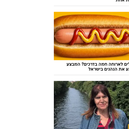
ת אחת
לים לארוחה חמה בדרכים? המבצע
 את הנהגים בישראל