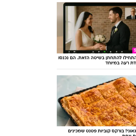
התחילו להתחתן בשיטה הזאת. הם נכנסו
ת רעה במיוחד
אוני! בורקס קוביות פטנט שמכינים