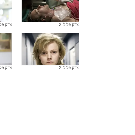
צדק פלילי 2
צדק פליל
צדק פלילי 2
צדק פליל