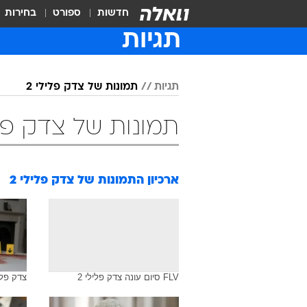
חדשות
ספורט
בחירות
תגיות
תגיות
תמונות של צדק פלילי 2
תמונות של צדק פליל
ארכיון התמונות של
צדק פלילי 2
FLV סיום עונה צדק פלילי 2
צדק פלילי 2: פרק 