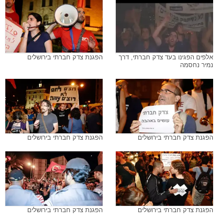
אלפים הפגינו בעד צדק חברתי, דרך
הפגנת צדק חברתי בירושלים
נמיר נחסמה
הפגנת צדק חברתי בירושלים
הפגנת צדק חברתי בירושלים
הפגנת צדק חברתי בירושלים
הפגנת צדק חברתי בירושלים