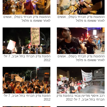
ההפגנות צדק חברתי בקפלן , אנשים
ההפגנות צדק חברתי בקפלן , אנשים
לאחר ששאפו גז פלפל
לאחר ששאפו גז פלפל
ההפגנות צדק חברתי בקפלן , אנשים
הפגנת צדק חברתי בתל אביב, 7 יולי
לאחר ששאפו גז פלפל
2012
רכב איסוף מודיעין צבאי בהפגנת צדק
הפגנת צדק חברתי בתל אביב, 7 יולי
חברתי בתל אביב, 7 יולי 2012
2012