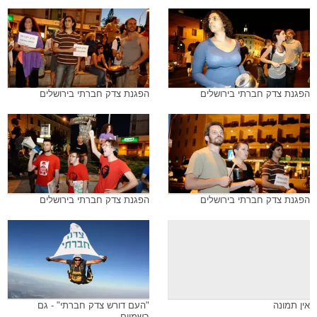
הפגנת צדק חברתי בירושלים
הפגנת צדק חברתי בירושלים
הפגנת צדק חברתי בירושלים
הפגנת צדק חברתי בירושלים
אין תמונה
"העם דורש צדק חברתי" - גם
בשמיים