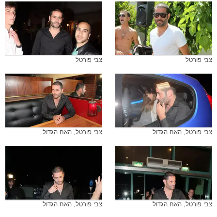
צבי פורטל
צבי פורטל
צבי פורטל, האח הגדול
צבי פורטל, האח הגדול
צבי פורטל, האח הגדול
צבי פורטל, האח הגדול