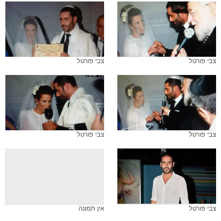
צבי פורטל
צבי פורטל
צבי פורטל
צבי פורטל
צבי פורטל
אין תמונה