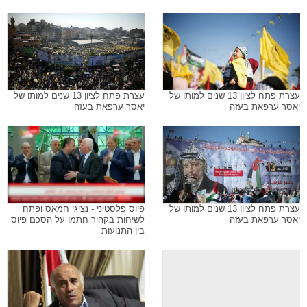
עצרת פתח לציון 13 שנים למותו של
עצרת פתח לציון 13 שנים למותו של
יאסר ערפאת בעזה
יאסר ערפאת בעזה
עצרת פתח לציון 13 שנים למותו של
פיוס פלסטיני - נציגי חמאס ופתח
יאסר ערפאת בעזה
לשיחות בקהיר חתמו על הסכם פיוס
בין התנועות