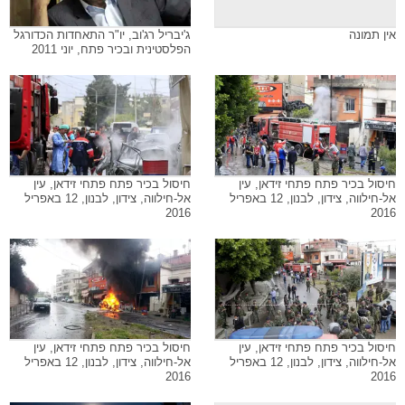
אין תמונה
ג'יבריל רג'וב, יו"ר התאחדות הכדורגל
הפלסטינית ובכיר פתח, יוני 2011
חיסול בכיר פתח פתחי זידאן, עין
חיסול בכיר פתח פתחי זידאן, עין
אל-חילווה, צידון, לבנון, 12 באפריל
אל-חילווה, צידון, לבנון, 12 באפריל
2016
2016
חיסול בכיר פתח פתחי זידאן, עין
חיסול בכיר פתח פתחי זידאן, עין
אל-חילווה, צידון, לבנון, 12 באפריל
אל-חילווה, צידון, לבנון, 12 באפריל
2016
2016