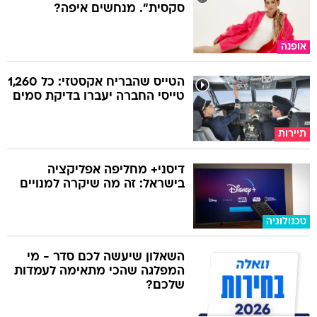
סקסית". מנחשים איפה?
אופנה
הטייס שהבריח אקסטזי: כל 1,260
טייסי החברה יעברו בדיקת סמים
תיירות
דיסני+ מחליפה אפליקציה
בישראל: זה מה שיקרה למנויים
טכנולוגיה
השאלון שיעשה לכם סדר - מי
המפלגה שהכי מתאימה לעמדות
שלכם?