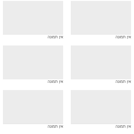
אין תמונה
אין תמונה
אין תמונה
אין תמונה
אין תמונה
אין תמונה