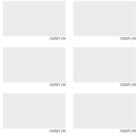
אין תמונה
אין תמונה
אין תמונה
אין תמונה
אין תמונה
אין תמונה