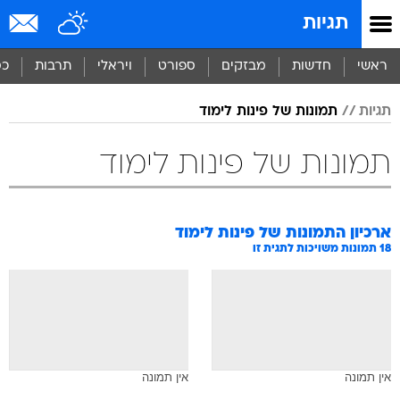
תגיות
ראשי
חדשות
מבזקים
ספורט
ויראלי
תרבות
כס
תגיות
תמונות של פינות לימוד
תמונות של פינות לימוד
ארכיון התמונות של
פינות לימוד
18
תמונות משויכות לתגית זו
אין תמונה
אין תמונה