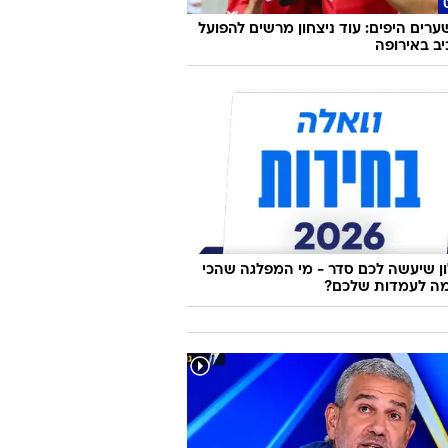
ערים היפים: עוד ניצחון מרשים להפועל
ב באירופה
 שיעשה לכם סדר - מי המפלגה שהכי
ה לעמדות שלכם?