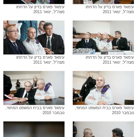
עימאד פארס בדיון על הדחתו
עימאד פארס בדיון על הדחתו
מצה"ל, ינואר 2011
מצה"ל, ינואר 2011
עימאד פארס בדיון על הדחתו
עימאד פארס בדיון על הדחתו
מצה"ל, ינואר 2011
מצה"ל, ינואר 2011
עימאד פארס בבית המשפט המחוזי,
עימאד פארס בבית המשפט המחוזי,
נובמבר 2010
נובמבר 2010