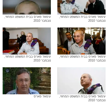
עימאד פארס בבית המשפט המחוזי,
עימאד פארס בבית המשפט המחוזי,
נובמבר 2010
נובמבר 2010
עימאד פארס בבית המשפט המחוזי,
עימאד פארס בבית המשפט המחוזי,
נובמבר 2010
נובמבר 2010
עימאד פארס בבית המשפט המחוזי,
עימאד פארס
נובמבר 2010