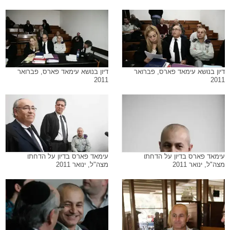
דיון בנושא עימאד פארס, פברואר
דיון בנושא עימאד פארס, פברואר
2011
2011
עימאד פארס בדיון על הדחתו
עימאד פארס בדיון על הדחתו
מצה"ל, ינואר 2011
מצה"ל, ינואר 2011