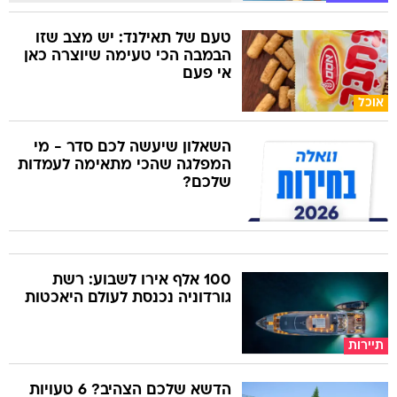
טעם של תאילנד: יש מצב שזו
הבמבה הכי טעימה שיוצרה כאן
אי פעם
אוכל
השאלון שיעשה לכם סדר - מי
המפלגה שהכי מתאימה לעמדות
שלכם?
100 אלף אירו לשבוע: רשת
גורדוניה נכנסת לעולם היאכטות
תיירות
הדשא שלכם הצהיב? 6 טעויות