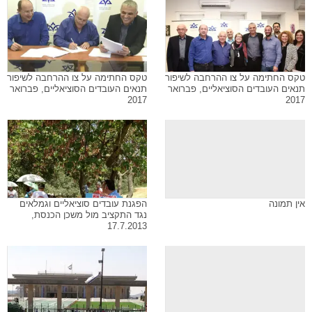
טקס החתימה על צו ההרחבה לשיפור
טקס החתימה על צו ההרחבה לשיפור
תנאים העובדים הסוציאליים, פברואר
תנאים העובדים הסוציאליים, פברואר
2017
2017
אין תמונה
הפגנת עובדים סוציאליים וגמלאים
נגד התקציב מול משכן הכנסת,
17.7.2013