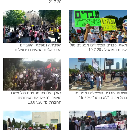
21.7.20
מאות עובדים סוציאליים מפגינים מול
השביתה נמשכת: העובדים
ישיבת הממשלה 19.7.20
הסוציאליים מפגינים בירושלים
עשרות עובדים סוציאליים מפגינים
כאלף עו"סים מפגינים מול משרד
בתל אביב: "לא נוותר" 15.7.20
האוצר: "הצילו את השירותים
החברתיים" 13.07.20