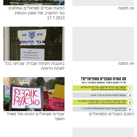
אין תמונה
הפגנת עובדים סוציאליים וגמלאים
נגד התקציב מול משכן הכנסת,
17.7.2013
אין תמונה
בעקבות תקיפת עובדת: שביתה בכל
לשכות הרווחה
הסכם העובדים הסוציאליים
עובדים סוציאליים הפגינו מול משרד
האוצר