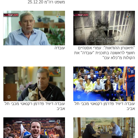
משפט רה"מ 25.12.20
"תיאטרון ההודאות": עמרי אסנהיים
עובדה
חושף לראשונה בתוכנית "עובדה" את
הקולות מ"כלא עכו"
עובדה דיוויד פדרמן רקנאטי מכבי תל
עובדה דיוויד פדרמן רקנאטי מכבי תל
אביב
אביב