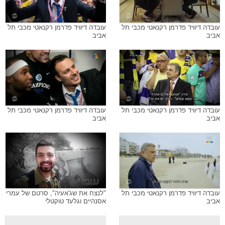
עובדה דיוויד פדרמן רקנאטי מכבי תל
עובדה דיוויד פדרמן רקנאטי מכבי תל
אביב
אביב
עובדה דיוויד פדרמן רקנאטי מכבי תל
עובדה דיוויד פדרמן רקנאטי מכבי תל
אביב
אביב
עובדה דיוויד פדרמן רקנאטי מכבי תל
"לנצח את שג'אעיה", סרטם של עמרי
אביב
אסנהיים וגלעד טוקטלי