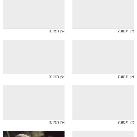
אין תמונה
אין תמונה
אין תמונה
אין תמונה
אין תמונה
אין תמונה