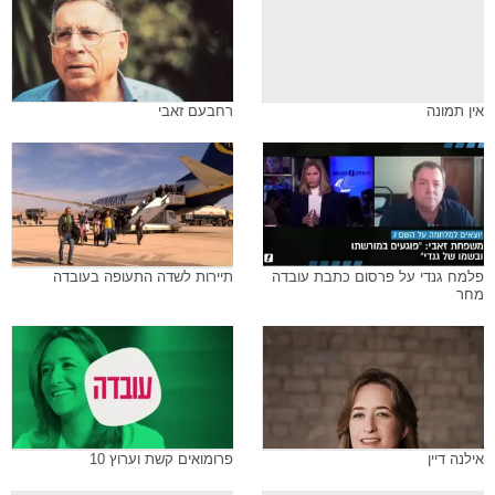
אין תמונה
רחבעם זאבי
פלמח גנדי על פרסום כתבת עובדה
תיירות לשדה התעופה בעובדה
מחר
אילנה דיין
פרומואים קשת וערוץ 10