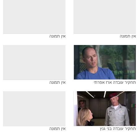
אין תמונה
אין תמונה
תחקיר עובדה ארז אפרתי
אין תמונה
תחקיר עובדה בני גנץ
אין תמונה