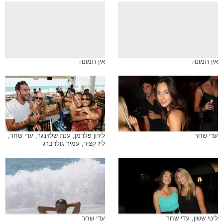
אין תמונה
אין תמונה
עדי שחר
לירון פלדמן, ענת שלזינגר, עדי שחר,
ליז קציר, עמיר גולדברג
לינוי ששון, עדי שחר
עדי שחר