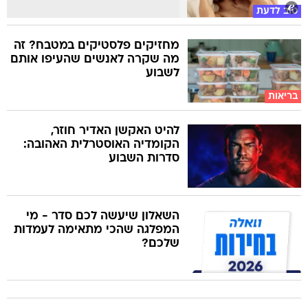
טוב לדעת
מחזיקים פלסטיקים במטבח? זה
מה שקרה לאנשים שהעיפו אותם
לשבוע
בריאות
להיט האקשן האדיר חוזר,
הקומדיה האוסטרלית האהובה:
סדרות השבוע
השאלון שיעשה לכם סדר - מי
המפלגה שהכי מתאימה לעמדות
שלכם?