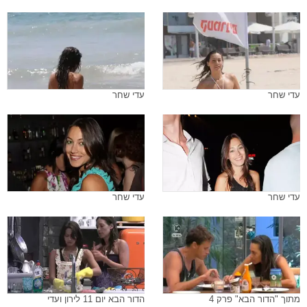
עדי שחר
עדי שחר
עדי שחר
עדי שחר
מתוך "הדור הבא" פרק 4
הדור הבא יום 11 לירון ועדי