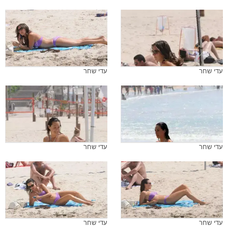
עדי שחר
עדי שחר
עדי שחר
עדי שחר
עדי שחר
עדי שחר