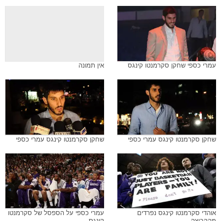
עמרי כספי שחקן סקרמנטו קינגס
אין תמונה
שחקן סקרמנטו קינגס עמרי כספי
שחקן סקרמנטו קינגס עמרי כספי
אוהדי סקרמנטו קינגס נפרדים
עמרי כספי על הספסל של סקרמנטו
מהקבוצה
קינגס