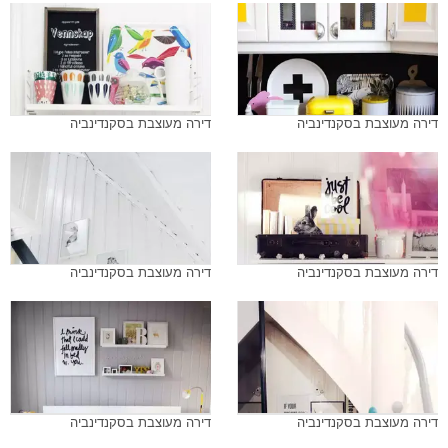
דירה מעוצבת בסקנדינביה
דירה מעוצבת בסקנדינביה
דירה מעוצבת בסקנדינביה
דירה מעוצבת בסקנדינביה
דירה מעוצבת בסקנדינביה
דירה מעוצבת בסקנדינביה