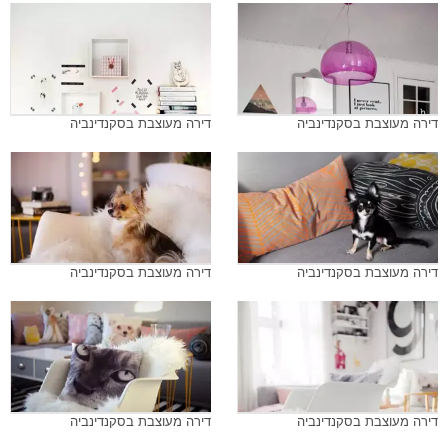
דירה מעוצבת בסקנדינביה
דירה מעוצבת בסקנדינביה
דירה מעוצבת בסקנדינביה
דירה מעוצבת בסקנדינביה
דירה מעוצבת בסקנדינביה
דירה מעוצבת בסקנדינביה