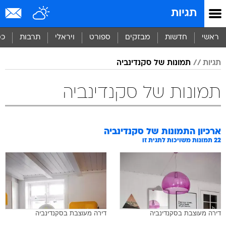
תגיות
ראשי
חדשות
מבזקים
ספורט
ויראלי
תרבות
כס
תגיות
תמונות של סקנדינביה
תמונות של סקנדינביה
ארכיון התמונות של
סקנדינביה
22
תמונות משויכות לתגית זו
דירה מעוצבת בסקנדינביה
דירה מעוצבת בסקנדינביה