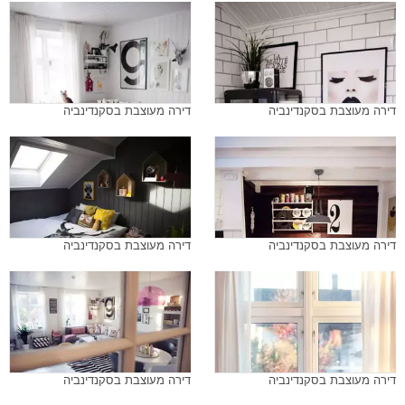
דירה מעוצבת בסקנדינביה
דירה מעוצבת בסקנדינביה
דירה מעוצבת בסקנדינביה
דירה מעוצבת בסקנדינביה
דירה מעוצבת בסקנדינביה
דירה מעוצבת בסקנדינביה